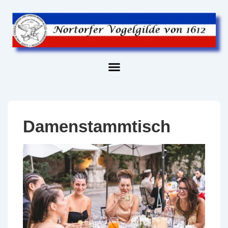
Damenstammtisch